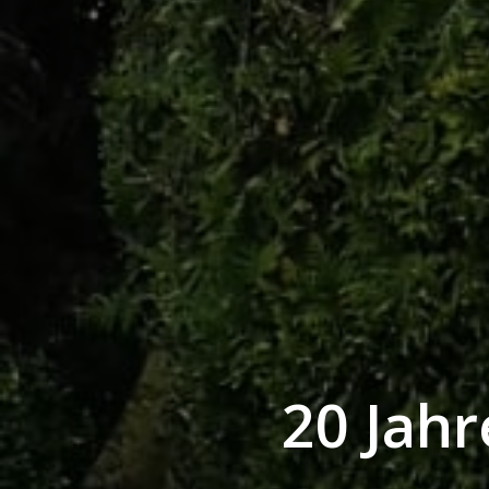
20 Jahr